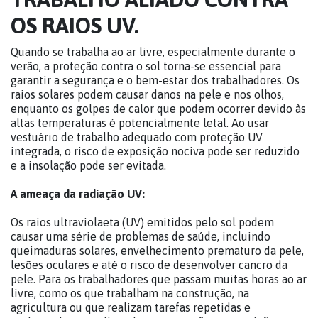
OS RAIOS UV.
Quando se trabalha ao ar livre, especialmente durante o
verão, a proteção contra o sol torna-se essencial para
garantir a segurança e o bem-estar dos trabalhadores. Os
raios solares podem causar danos na pele e nos olhos,
enquanto os golpes de calor que podem ocorrer devido às
altas temperaturas é potencialmente letal. Ao usar
vestuário de trabalho adequado com proteção UV
integrada, o risco de exposição nociva pode ser reduzido
e a insolação pode ser evitada.
A ameaça da radiação UV:
Os raios ultraviolaeta (UV) emitidos pelo sol podem
causar uma série de problemas de saúde, incluindo
queimaduras solares, envelhecimento prematuro da pele,
lesões oculares e até o risco de desenvolver cancro da
pele. Para os trabalhadores que passam muitas horas ao ar
livre, como os que trabalham na construção, na
agricultura ou que realizam tarefas repetidas e