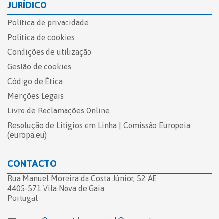
JURÍDICO
Política de privacidade
Política de cookies
Condições de utilização
Gestão de cookies
Código de Ética
Menções Legais
Livro de Reclamações Online​
Resolução de Litígios em Linha | Comissão Europeia
(europa.eu)
CONTACTO
Rua Manuel Moreira da Costa Júnior, 52 AE
4405-571 Vila Nova de Gaia
Portugal