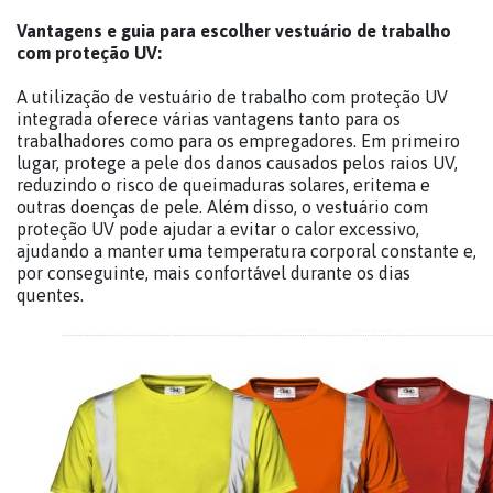
Vantagens e guia para escolher vestuário de trabalho
com proteção UV:
A utilização de vestuário de trabalho com proteção UV
integrada oferece várias vantagens tanto para os
trabalhadores como para os empregadores. Em primeiro
lugar, protege a pele dos danos causados pelos raios UV,
reduzindo o risco de queimaduras solares, eritema e
outras doenças de pele. Além disso, o vestuário com
proteção UV pode ajudar a evitar o calor excessivo,
ajudando a manter uma temperatura corporal constante e,
por conseguinte, mais confortável durante os dias
quentes.