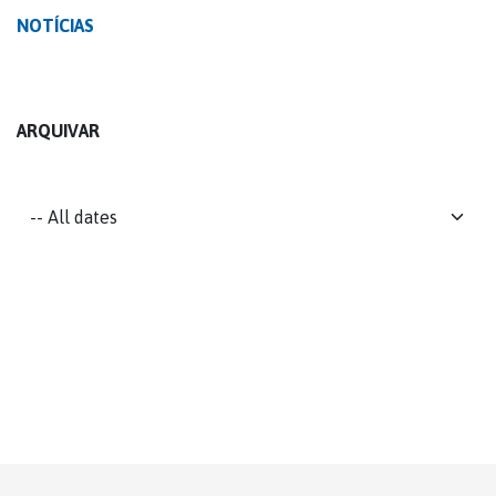
NOTÍCIAS
ARQUIVAR