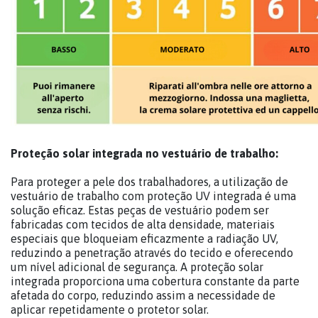
Proteção solar integrada no vestuário de trabalho:
Para proteger a pele dos trabalhadores, a utilização de
vestuário de trabalho com proteção UV integrada é uma
solução eficaz. Estas peças de vestuário podem ser
fabricadas com tecidos de alta densidade, materiais
especiais que bloqueiam eficazmente a radiação UV,
reduzindo a penetração através do tecido e oferecendo
um nível adicional de segurança. A proteção solar
integrada proporciona uma cobertura constante da parte
afetada do corpo, reduzindo assim a necessidade de
aplicar repetidamente o protetor solar.