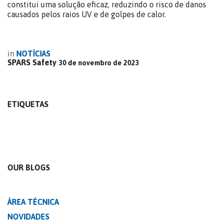
constitui uma solução eficaz, reduzindo o risco de danos
causados pelos raios UV e de golpes de calor.
in
NOTÍCIAS
SPARS Safety
30 de novembro de 2023
ETIQUETAS
OUR BLOGS
ÁREA TÉCNICA
NOVIDADES