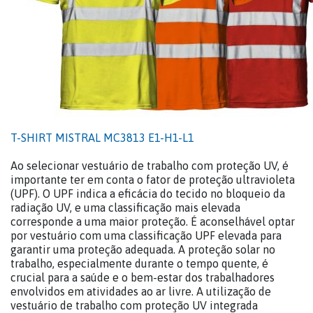
T-SHIRT MISTRAL MC3813 E1-H1-L1
Ao selecionar vestuário de trabalho com proteção UV, é
importante ter em conta o fator de proteção ultravioleta
(UPF). O UPF indica a eficácia do tecido no bloqueio da
radiação UV, e uma classificação mais elevada
corresponde a uma maior proteção. É aconselhável optar
por vestuário com uma classificação UPF elevada para
garantir uma proteção adequada. A proteção solar no
trabalho, especialmente durante o tempo quente, é
crucial para a saúde e o bem-estar dos trabalhadores
envolvidos em atividades ao ar livre. A utilização de
vestuário de trabalho com proteção UV integrada