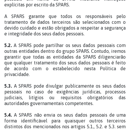
explícitas por escrito da SPARS.
A SPARS garante que todos os responsáveis pelo
tratamento de dados terceiros são selecionados com o
devido cuidado e estão obrigados a respeitar a segurança
e integridade dos seus dados pessoais.
5.2.
A SPARS pode partilhar os seus dados pessoais com
outras entidades dentro do grupo SPARS. Contudo, iremos
garantir que todas as entidades da SPARS diligenciarão
que qualquer tratamento dos seus dados pessoais é feito
de acordo com o estabelecido nesta Política de
privacidade.
5.3.
A SPARS pode divulgar publicamente os seus dados
pessoais no caso de exigências jurídicas, processos
judiciais, litígios ou requisitos obrigatórios das
autoridades governamentais competentes.
5.4.
A SPARS não envia os seus dados pessoais de uma
forma identificável para quaisquer outros terceiros
distintos dos mencionados nos artigos 5.1., 5.2. e 5.3. sem