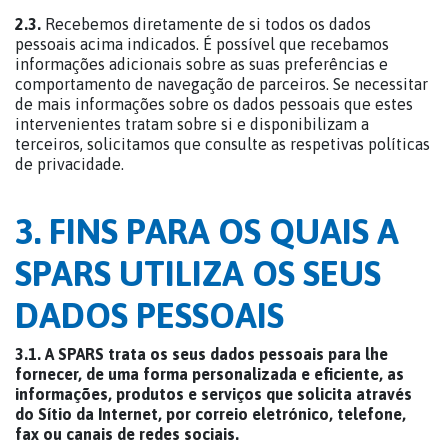
2.3.
Recebemos diretamente de si todos os dados
pessoais acima indicados. É possível que recebamos
informações adicionais sobre as suas preferências e
comportamento de navegação de parceiros. Se necessitar
de mais informações sobre os dados pessoais que estes
intervenientes tratam sobre si e disponibilizam a
terceiros, solicitamos que consulte as respetivas políticas
de privacidade.
3. FINS PARA OS QUAIS A
SPARS UTILIZA OS SEUS
DADOS PESSOAIS
3.1.
A SPARS trata os seus dados pessoais para lhe
fornecer, de uma forma personalizada e eficiente, as
informações, produtos e serviços que solicita através
do Sítio da Internet, por correio eletrónico, telefone,
fax ou canais de redes sociais.