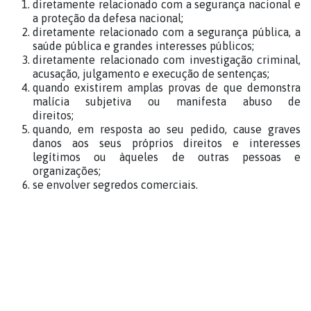
diretamente relacionado com a segurança nacional e
a proteção da defesa nacional;
diretamente relacionado com a segurança pública, a
saúde pública e grandes interesses públicos;
diretamente relacionado com investigação criminal,
acusação, julgamento e execução de sentenças;
quando existirem amplas provas de que demonstra
malícia subjetiva ou manifesta abuso de
direitos;
quando, em resposta ao seu pedido, cause graves
danos aos seus próprios direitos e interesses
legítimos ou àqueles de outras pessoas e
organizações;
se envolver segredos comerciais.