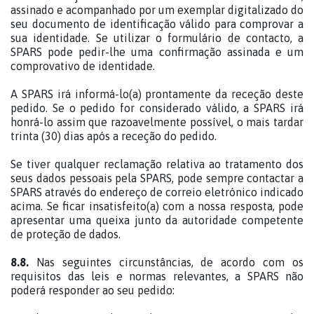
assinado e acompanhado por um exemplar digitalizado do
seu documento de identificação válido para comprovar a
sua identidade. Se utilizar o formulário de contacto, a
SPARS pode pedir-lhe uma confirmação assinada e um
comprovativo de identidade.
A SPARS irá informá-lo(a) prontamente da receção deste
pedido. Se o pedido for considerado válido, a SPARS irá
honrá-lo assim que razoavelmente possível, o mais tardar
trinta (30) dias após a receção do pedido.
Se tiver qualquer reclamação relativa ao tratamento dos
seus dados pessoais pela SPARS, pode sempre contactar a
SPARS através do endereço de correio eletrónico indicado
acima. Se ficar insatisfeito(a) com a nossa resposta, pode
apresentar uma queixa junto da autoridade competente
de proteção de dados.
8.8.
Nas seguintes circunstâncias, de acordo com os
requisitos das leis e normas relevantes, a SPARS não
poderá responder ao seu pedido: