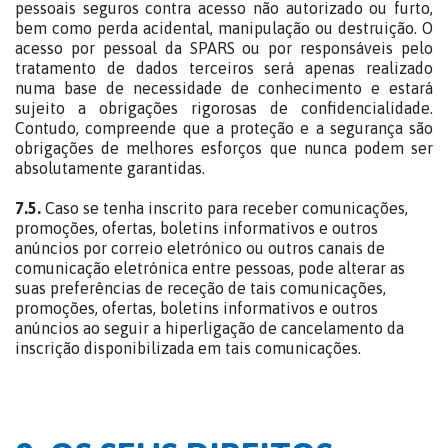
pessoais seguros contra acesso não autorizado ou furto,
bem como perda acidental, manipulação ou destruição. O
acesso por pessoal da SPARS ou por responsáveis pelo
tratamento de dados terceiros será apenas realizado
numa base de necessidade de conhecimento e estará
sujeito a obrigações rigorosas de confidencialidade.
Contudo, compreende que a proteção e a segurança são
obrigações de melhores esforços que nunca podem ser
absolutamente garantidas.
7.5.
Caso se tenha inscrito para receber comunicações,
promoções, ofertas, boletins informativos e outros
anúncios por correio eletrónico ou outros canais de
comunicação eletrónica entre pessoas, pode alterar as
suas preferências de receção de tais comunicações,
promoções, ofertas, boletins informativos e outros
anúncios ao seguir a hiperligação de cancelamento da
inscrição disponibilizada em tais comunicações.