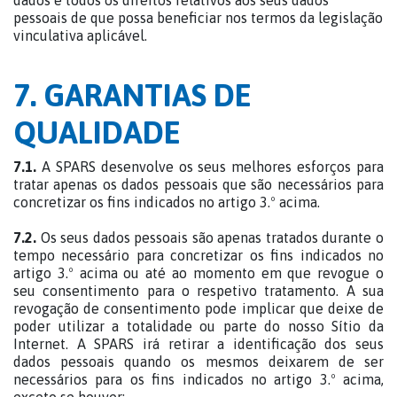
dados e todos os direitos relativos aos seus dados
pessoais de que possa beneficiar nos termos da legislação
vinculativa aplicável.
7. GARANTIAS DE
QUALIDADE
7.1.
A SPARS desenvolve os seus melhores esforços para
tratar apenas os dados pessoais que são necessários para
concretizar os fins indicados no artigo 3.º acima.
7.2.
Os seus dados pessoais são apenas tratados durante o
tempo necessário para concretizar os fins indicados no
artigo 3.º acima ou até ao momento em que revogue o
seu consentimento para o respetivo tratamento. A sua
revogação de consentimento pode implicar que deixe de
poder utilizar a totalidade ou parte do nosso Sítio da
Internet. A SPARS irá retirar a identificação dos seus
dados pessoais quando os mesmos deixarem de ser
necessários para os fins indicados no artigo 3.º acima,