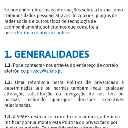
Se pretender obter mais informações sobre a forma como
tratamos dados pessoais através de cookies, plugins de
redes sociais e outros tipos de tecnologia de
acompanhamento, solicitamos que consulte a
nossa
Política relativa a cookies
.
1. GENERALIDADES
1.1.
Pode contactar-nos através do endereço de correio
eletrónico
privacy@spars.pt
1.2.
Uma referência nesta Política de privacidade a
determinadas leis ou normas também inclui qualquer
alteração, substituição ou revogação de tais leis ou
normas, incluindo quaisquer decisões executivas
relacionadas.
1.3.
A SPARS reserva-se o direito de modificar, alterar ou
retificar pontualmente esta Política de privacidade por