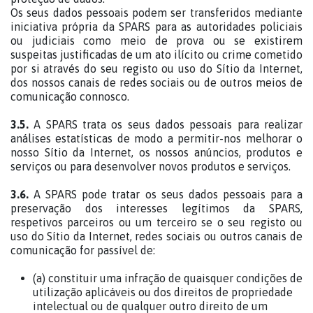
Os seus dados pessoais podem ser transferidos mediante
iniciativa própria da SPARS para as autoridades policiais
ou judiciais como meio de prova ou se existirem
suspeitas justificadas de um ato ilícito ou crime cometido
por si através do seu registo ou uso do Sítio da Internet,
dos nossos canais de redes sociais ou de outros meios de
comunicação connosco.
3.5.
A SPARS trata os seus dados pessoais para realizar
análises estatísticas de modo a permitir-nos melhorar o
nosso Sítio da Internet, os nossos anúncios, produtos e
serviços ou para desenvolver novos produtos e serviços.
3.6.
A SPARS pode tratar os seus dados pessoais para a
preservação dos interesses legítimos da SPARS,
respetivos parceiros ou um terceiro se o seu registo ou
uso do Sítio da Internet, redes sociais ou outros canais de
comunicação for passível de:
(a) constituir uma infração de quaisquer condições de
utilização aplicáveis ou dos direitos de propriedade
intelectual ou de qualquer outro direito de um