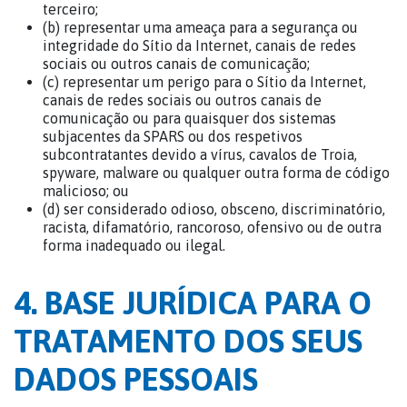
terceiro;
(b) representar uma ameaça para a segurança ou
integridade do Sítio da Internet, canais de redes
sociais ou outros canais de comunicação;
(c) representar um perigo para o Sítio da Internet,
canais de redes sociais ou outros canais de
comunicação ou para quaisquer dos sistemas
subjacentes da SPARS ou dos respetivos
subcontratantes devido a vírus, cavalos de Troia,
spyware, malware ou qualquer outra forma de código
malicioso; ou
(d) ser considerado odioso, obsceno, discriminatório,
racista, difamatório, rancoroso, ofensivo ou de outra
forma inadequado ou ilegal.
4. BASE JURÍDICA PARA O
TRATAMENTO DOS SEUS
DADOS PESSOAIS