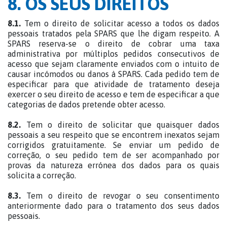
8. OS SEUS DIREITOS
8.1.
Tem o direito de solicitar acesso a todos os dados
pessoais tratados pela SPARS que lhe digam respeito. A
SPARS reserva-se o direito de cobrar uma taxa
administrativa por múltiplos pedidos consecutivos de
acesso que sejam claramente enviados com o intuito de
causar incómodos ou danos à SPARS. Cada pedido tem de
especificar para que atividade de tratamento deseja
exercer o seu direito de acesso e tem de especificar a que
categorias de dados pretende obter acesso.
8.2.
Tem o direito de solicitar que quaisquer dados
pessoais a seu respeito que se encontrem inexatos sejam
corrigidos gratuitamente. Se enviar um pedido de
correção, o seu pedido tem de ser acompanhado por
provas da natureza errónea dos dados para os quais
solicita a correção.
8.3.
Tem o direito de revogar o seu consentimento
anteriormente dado para o tratamento dos seus dados
pessoais.