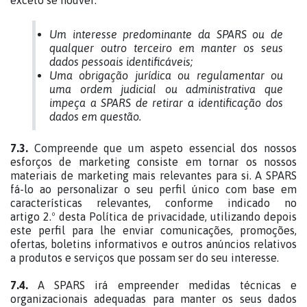
exceto se houver:
Um interesse predominante da SPARS ou de
qualquer outro terceiro em manter os seus
dados pessoais identificáveis;
Uma obrigação jurídica ou regulamentar ou
uma ordem judicial ou administrativa que
impeça a SPARS de retirar a identificação dos
dados em questão.
7.3.
Compreende que um aspeto essencial dos nossos
esforços de marketing consiste em tornar os nossos
materiais de marketing mais relevantes para si. A SPARS
fá-lo ao personalizar o seu perfil único com base em
características relevantes, conforme indicado no
artigo 2.º desta Política de privacidade, utilizando depois
este perfil para lhe enviar comunicações, promoções,
ofertas, boletins informativos e outros anúncios relativos
a produtos e serviços que possam ser do seu interesse.
7.4.
A SPARS irá empreender medidas técnicas e
organizacionais adequadas para manter os seus dados