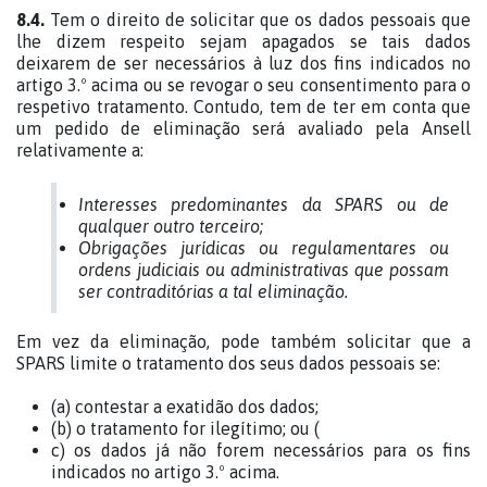
8.4.
Tem o direito de solicitar que os dados pessoais que
lhe dizem respeito sejam apagados se tais dados
deixarem de ser necessários à luz dos fins indicados no
artigo 3.º acima ou se revogar o seu consentimento para o
respetivo tratamento. Contudo, tem de ter em conta que
um pedido de eliminação será avaliado pela Ansell
relativamente a:
Interesses predominantes da SPARS ou de
qualquer outro terceiro;
Obrigações jurídicas ou regulamentares ou
ordens judiciais ou administrativas que possam
ser contraditórias a tal eliminação.
Em vez da eliminação, pode também solicitar que a
SPARS limite o tratamento dos seus dados pessoais se:
(a) contestar a exatidão dos dados;
(b) o tratamento for ilegítimo; ou (
c) os dados já não forem necessários para os fins
indicados no artigo 3.º acima.