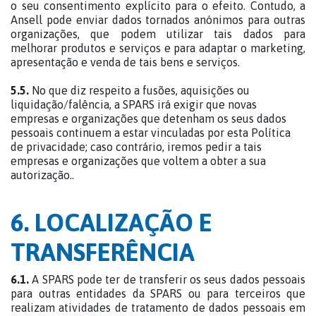
o seu consentimento explícito para o efeito. Contudo, a
Ansell pode enviar dados tornados anónimos para outras
organizações, que podem utilizar tais dados para
melhorar produtos e serviços e para adaptar o marketing,
apresentação e venda de tais bens e serviços.
5.5.
No que diz respeito a fusões, aquisições ou
liquidação/falência, a SPARS irá exigir que novas
empresas e organizações que detenham os seus dados
pessoais continuem a estar vinculadas por esta Política
de privacidade; caso contrário, iremos pedir a tais
empresas e organizações que voltem a obter a sua
autorização..
6. LOCALIZAÇÃO E
TRANSFERÊNCIA
6.1.
A SPARS pode ter de transferir os seus dados pessoais
para outras entidades da SPARS ou para terceiros que
realizam atividades de tratamento de dados pessoais em