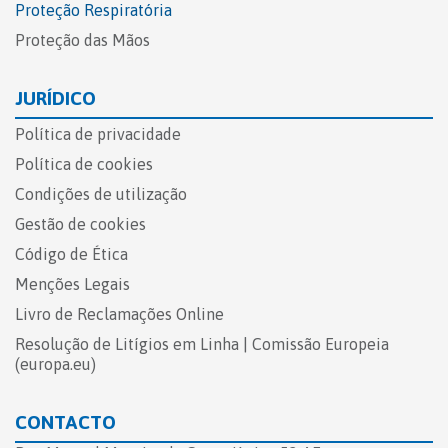
Proteção Respiratória
Proteção das Mãos
JURÍDICO
Política de privacidade
Política de cookies
Condições de utilização
Gestão de cookies
Código de Ética
Menções Legais
Livro de Reclamações Online​
Resolução de Litígios em Linha | Comissão Europeia
(europa.eu)
CONTACTO