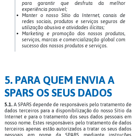
para garantir que desfruta da melhor
experiência possível;
Manter o nosso Sítio da Internet, canais de
redes sociais, produtos e serviços seguros de
utilização abusiva e atividades ilícitas;
Marketing e promoção dos nossos produtos,
serviços, marcas e comercialização global com
sucesso dos nossos produtos e serviços.
5. PARA QUEM ENVIA A
SPARS OS SEUS DADOS
5.1.
A SPARS depende de responsáveis pelo tratamento de
dados terceiros para a disponibilização do nosso Sítio da
Internet e para o tratamento dos seus dados pessoais em
nosso nome. Estes responsáveis pelo tratamento de dados
terceiros apenas estão autorizados a tratar os seus dados
pessoais em nome da SPARS mediante instruções