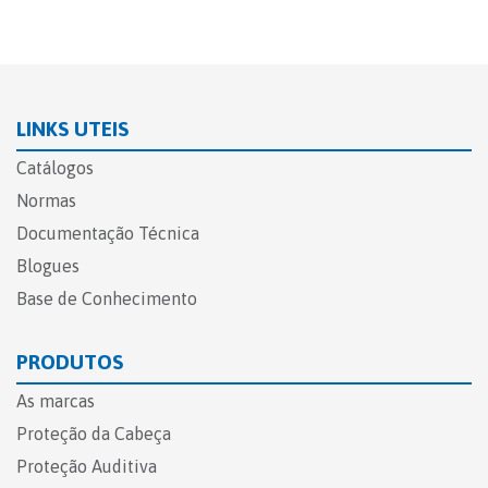
LINKS UTEIS
Catálogos
Normas
Documentação Técnica
Blogues
Base de Conhecimento
PRODUTOS
As marcas
Proteção da Cabeça
Proteção Auditiva