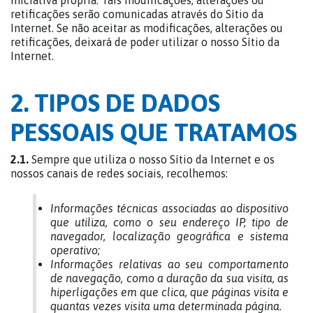
iniciativa própria. Tais modificações, alterações ou
retificações serão comunicadas através do Sítio da
Internet. Se não aceitar as modificações, alterações ou
retificações, deixará de poder utilizar o nosso Sítio da
Internet.
2. TIPOS DE DADOS
PESSOAIS QUE TRATAMOS
2.1.
Sempre que utiliza o nosso Sítio da Internet e os
nossos canais de redes sociais, recolhemos:
Informações técnicas associadas ao dispositivo
que utiliza, como o seu endereço IP, tipo de
navegador, localização geográfica e sistema
operativo;
Informações relativas ao seu comportamento
de navegação, como a duração da sua visita, as
hiperligações em que clica, que páginas visita e
quantas vezes visita uma determinada página.