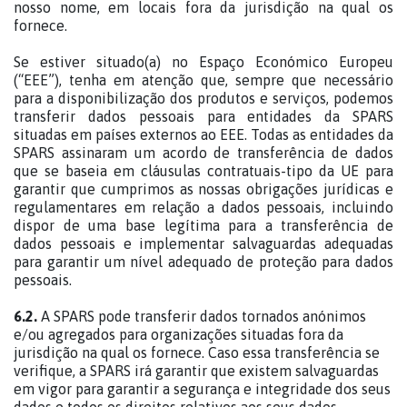
nosso nome, em locais fora da jurisdição na qual os
fornece.
Se estiver situado(a) no Espaço Económico Europeu
(“EEE”), tenha em atenção que, sempre que necessário
para a disponibilização dos produtos e serviços, podemos
transferir dados pessoais para entidades da SPARS
situadas em países externos ao EEE. Todas as entidades da
SPARS assinaram um acordo de transferência de dados
que se baseia em cláusulas contratuais-tipo da UE para
garantir que cumprimos as nossas obrigações jurídicas e
regulamentares em relação a dados pessoais, incluindo
dispor de uma base legítima para a transferência de
dados pessoais e implementar salvaguardas adequadas
para garantir um nível adequado de proteção para dados
pessoais.
6.2.
A SPARS pode transferir dados tornados anónimos
e/ou agregados para organizações situadas fora da
jurisdição na qual os fornece. Caso essa transferência se
verifique, a SPARS irá garantir que existem salvaguardas
em vigor para garantir a segurança e integridade dos seus