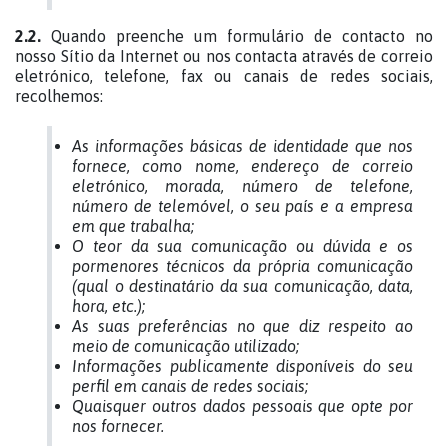
2.2.
Quando preenche um formulário de contacto no
nosso Sítio da Internet ou nos contacta através de correio
eletrónico, telefone, fax ou canais de redes sociais,
recolhemos:
As informações básicas de identidade que nos
fornece, como nome, endereço de correio
eletrónico, morada, número de telefone,
número de telemóvel, o seu país e a empresa
em que trabalha;
O teor da sua comunicação ou dúvida e os
pormenores técnicos da própria comunicação
(qual o destinatário da sua comunicação, data,
hora, etc.);
As suas preferências no que diz respeito ao
meio de comunicação utilizado;
Informações publicamente disponíveis do seu
perfil em canais de redes sociais;
Quaisquer outros dados pessoais que opte por
nos fornecer.