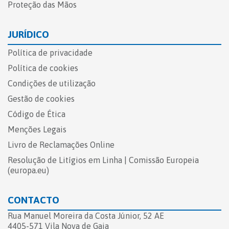
Proteção das Mãos
JURÍDICO
Política de privacidade
Política de cookies
Condições de utilização
Gestão de cookies
Código de Ética
Menções Legais
Livro de Reclamações Online​
Resolução de Litígios em Linha | Comissão Europeia
(europa.eu)
CONTACTO
Rua Manuel Moreira da Costa Júnior, 52 AE
4405-571 Vila Nova de Gaia