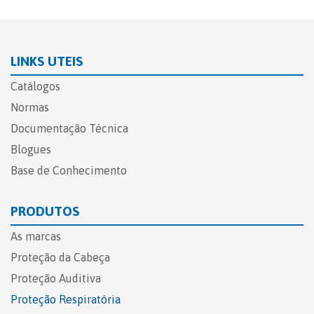
LINKS UTEIS
Catálogos
Normas
Documentação Técnica
Blogues
Base de Conhecimento
PRODUTOS
As marcas
Proteção da Cabeça
Proteção Auditiva
Proteção Respiratória